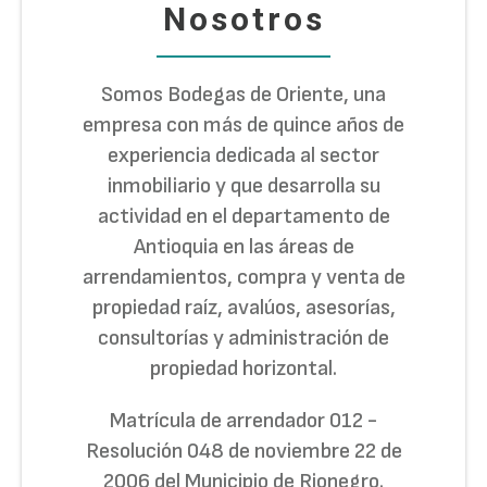
Nosotros
Somos Bodegas de Oriente, una
empresa con más de quince años de
experiencia dedicada al sector
inmobiliario y que desarrolla su
actividad en el departamento de
Antioquia en las áreas de
arrendamientos, compra y venta de
propiedad raíz, avalúos, asesorías,
consultorías y administración de
propiedad horizontal.
Matrícula de arrendador 012 -
Resolución 048 de noviembre 22 de
2006 del Municipio de Rionegro.